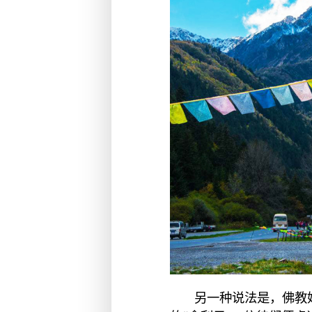
另一种说法是，佛教