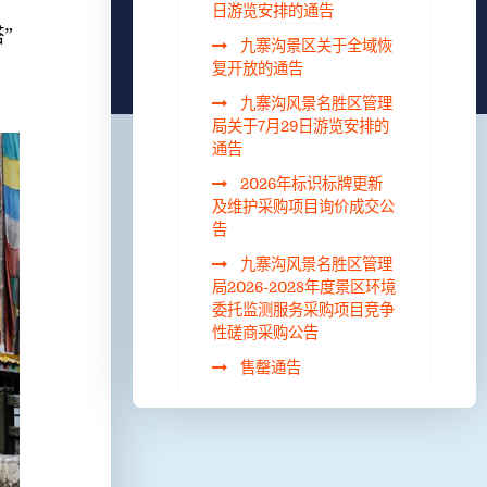
日游览安排的通告
”
九寨沟景区关于全域恢
复开放的通告
九寨沟风景名胜区管理
局关于7月29日游览安排的
通告
2026年标识标牌更新
及维护采购项目询价成交公
告
九寨沟风景名胜区管理
局2026-2028年度景区环境
委托监测服务采购项目竞争
性磋商采购公告
售罄通告