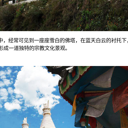
中，经常可见到一座座雪白的佛塔，在蓝天白云的衬托下
形成一道独特的宗教文化景观。