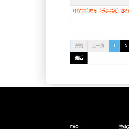
环保宣传教育（乐享暑期）服
开始
上一页
1
2
最后
FAQ
生态