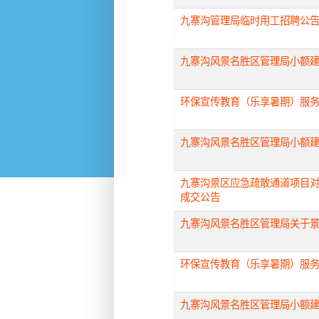
九寨沟管理局临时用工招聘公
九寨沟风景名胜区管理局小额
环保宣传教育（乐享暑期）服
九寨沟风景名胜区管理局小额
九寨沟景区应急疏散通道项目
成交公告
九寨沟风景名胜区管理局关于
环保宣传教育（乐享暑期）服
九寨沟风景名胜区管理局小额