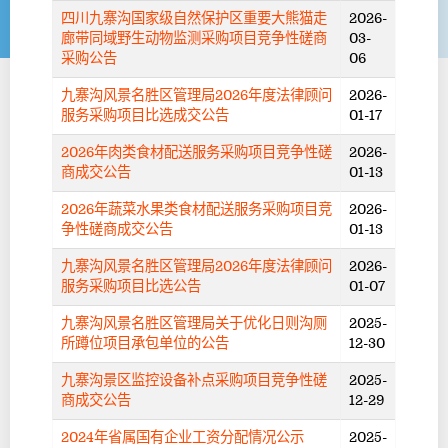
四川九寨沟国家级自然保护区重要大熊猫走
2026-
廊带同域野生动物监测采购项目竞争性磋商
03-
采购公告
06
九寨沟风景名胜区管理局2026年度法律顾问
2026-
服务采购项目比选成交公告
01-17
2026年肉类食材配送服务采购项目竞争性磋
2026-
商成交公告
01-13
2026年蔬菜水果类食材配送服务采购项目竞
2026-
争性磋商成交公告
01-13
九寨沟风景名胜区管理局2026年度法律顾问
2026-
服务采购项目比选公告
01-07
九寨沟风景名胜区管理局关于优化日则沟厕
2025-
所蹲位项目承包单位的公告
12-30
九寨沟景区监控设备补点采购项目竞争性磋
2025-
商成交公告
12-29
2024年省属国有企业工资分配情况公示
2025-