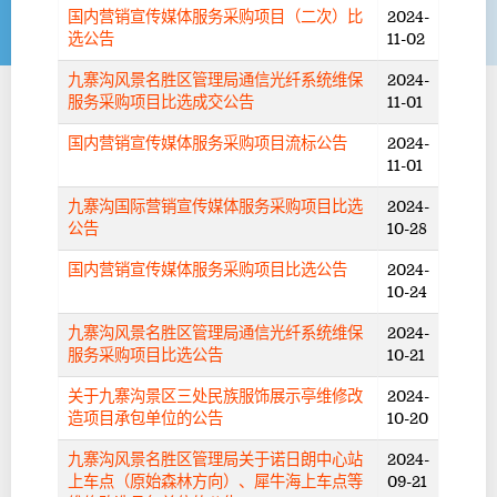
国内营销宣传媒体服务采购项目（二次）比
2024-
选公告
11-02
九寨沟风景名胜区管理局通信光纤系统维保
2024-
服务采购项目比选成交公告
11-01
国内营销宣传媒体服务采购项目流标公告
2024-
11-01
九寨沟国际营销宣传媒体服务采购项目比选
2024-
公告
10-28
国内营销宣传媒体服务采购项目比选公告
2024-
10-24
九寨沟风景名胜区管理局通信光纤系统维保
2024-
服务采购项目比选公告
10-21
关于九寨沟景区三处民族服饰展示亭维修改
2024-
造项目承包单位的公告
10-20
九寨沟风景名胜区管理局关于诺日朗中心站
2024-
上车点（原始森林方向）、犀牛海上车点等
09-21