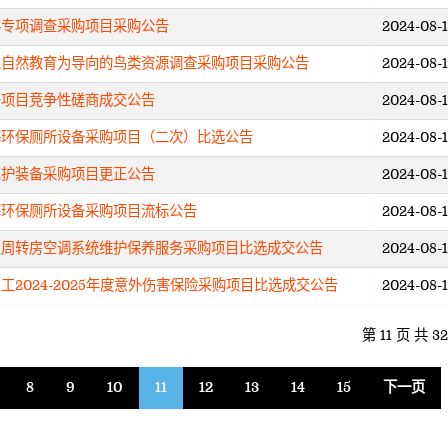
料专项调查采购项目采购公告
2024-08-
以自然教育为导向的鸟类资源调查采购项目采购公告
2024-08-
务项目竞争性磋商成交公告
2024-08-
海环保厕所设备采购项目（二次）比选公告
2024-08-
巡护装备采购项目更正公告
2024-08-
海环保厕所设备采购项目流标公告
2024-08-
坝周转房空调系统维护保养服务采购项目比选成交公告
2024-08-
2024-2025年度意外伤害保险采购项目比选成交公告
2024-08-
第 11 页 共 3
8
9
10
11
12
13
14
15
下一页