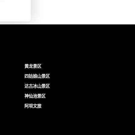
黄龙景区
四姑娘山景区
达古冰山景区
神仙池景区
阿坝文旅