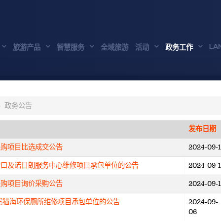
LA
旅游产品
智慧服务
全域旅游
活动
政务工作
政务公告
发布日期
采购项目比选成交公告
2024-09-
沟口及诺日朗服务中心维修项目承包单位的公告
2024-09-1
采购项目询价采购公告
2024-09-
熊猫海环保厕所维修项目承包单位的公告
2024-09-
06