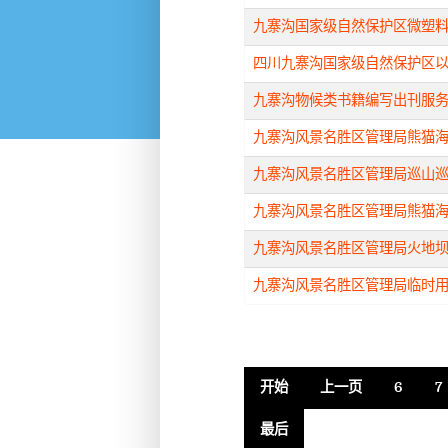
九寨沟国家级自然保护区微塑
四川九寨沟国家级自然保护区
九寨沟物候类书籍编写出刊服
九寨沟风景名胜区管理局熊猫
九寨沟风景名胜区管理局巡山
九寨沟风景名胜区管理局熊猫
九寨沟风景名胜区管理局火地
九寨沟风景名胜区管理局临时用工
开始
上一页
6
7
最后