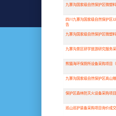
九寨沟国家级自然保护区微塑
四川九寨沟国家级自然保护区
告
九寨沟国家级自然保护区微塑
九寨沟景区研学旅游研究服务
熊猫海环保厕所设备采购项目
九寨沟国家级自然保护区高山
保护区森林防灭火设备采购项
巡山巡护装备采购项目询价成