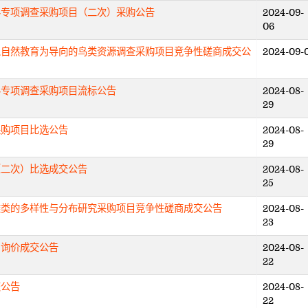
料专项调查采购项目（二次）采购公告
2024-09-
06
以自然教育为导向的鸟类资源调查采购项目竞争性磋商成交公
2024-09-
料专项调查采购项目流标公告
2024-08-
29
采购项目比选公告
2024-08-
29
（二次）比选成交公告
2024-08-
25
雉类的多样性与分布研究采购项目竞争性磋商成交公告
2024-08-
23
目询价成交公告
2024-08-
22
交公告
2024-08-
22