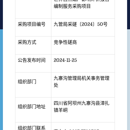
编制服务采购项目
采购项目编号
九管局采磋〔2024〕50号
采购方式
竞争性磋商
公告发布时间
2024-11-25
九寨沟管理局机关事务管理
组织部门
处
四川省阿坝州九寨沟县漳扎
组织部门地址
镇羊峒
组织部门联系