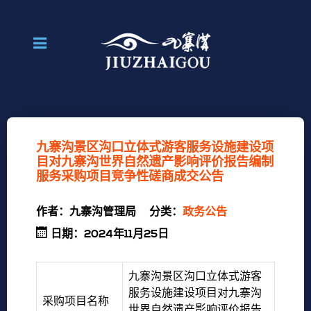
九寨沟景区沟口立体式游客服务设施建设项
目对九寨沟世界自然遗产影响评价报告编制
服务采购项目竞争性磋商成交公告
作者：
九寨沟管理局
分类：
政务公告
日期：2024年11月25日
九寨沟景区沟口立体式游客
服务设施建设项目对九寨沟
采购项目名称
世界自然遗产影响评价报告