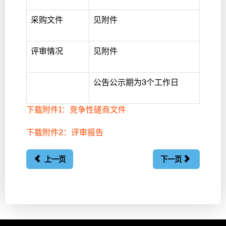
采购文件
见附件
评审情况
见附件
公告公示期为3个工作日
下载附件1：竞争性磋商文件
下载附件2：评审报告
上一页
下一页