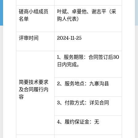
磋商小组成员
叶斌、卓曼他、谢志平（采
名单
购人代表）
评审时间
2024-11-25
1、服务期限：合同签订后30
日内完成。
简要技术要求
2、服务地点：九寨沟县
及合同履行内
容
3、付款方式：详见合同
4、履约保证金：无