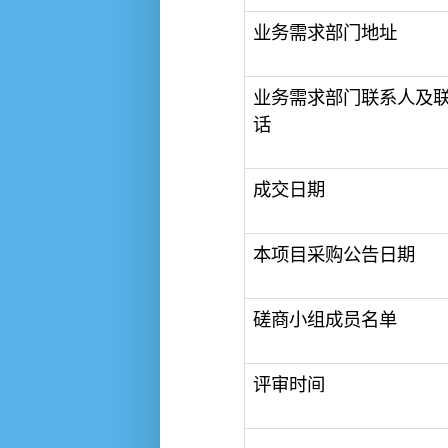
业务需求部门地址
业务需求部门联系人及
话
成交日期
本项目采购公告日期
磋商小组成员名单
评审时间