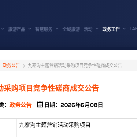
LA
旅游产品
智慧服务
全域旅游
活动
政务工作
政务公告
九寨沟主题营销活动采购项目竞争性磋商成交公告
动采购项目竞争性磋商成交公告
类：
政务公告
日期：2026年6月08日
九寨沟主题营销活动采购项目