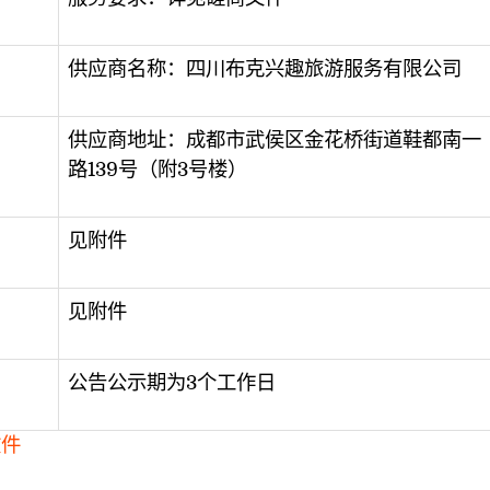
供应商名称：四川布克兴趣旅游服务有限公司
供应商地址：成都市武侯区金花桥街道鞋都南一
路139号（附3号楼）
见附件
见附件
公告公示期为3个工作日
文件