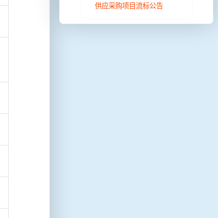
供应采购项目流标公告