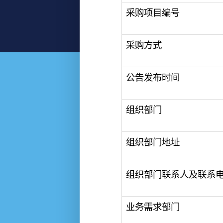
采购项目编号
采购方式
公告发布时间
组织部门
组织部门地址
组织部门联系人及联系
业务需求部门