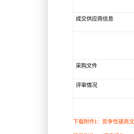
成交供应商信息
采购文件
评审情况
下载附件1：竞争性磋商