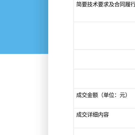
简要技术要求及合同履
成交金额（单位：元）
成交详细内容