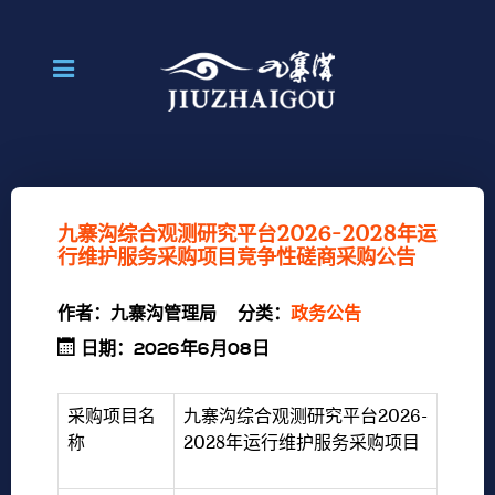
九寨沟综合观测研究平台2026-2028年运
行维护服务采购项目竞争性磋商采购公告
作者：
九寨沟管理局
分类：
政务公告
日期：2026年6月08日
采购项目名
九寨沟综合观测研究平台2026-
称
2028年运行维护服务采购项目