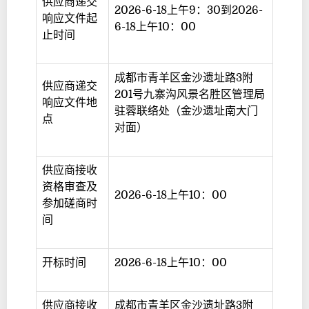
供应商递交
2026-6-18上午9：30到2026-
响应文件起
6-18上午10：00
止时间
成都市青羊区金沙遗址路3附
供应商递交
201号九寨沟风景名胜区管理局
响应文件地
驻蓉联络处（金沙遗址南大门
点
对面）
供应商接收
资格审查及
2026-6-18上午10：00
参加磋商时
间
开标时间
2026-6-18上午10：00
供应商接收
成都市青羊区金沙遗址路3附