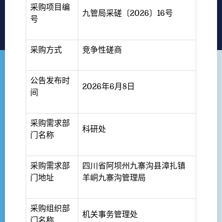
采购项目编
九管局采磋〔2026〕16号
号
采购方式
竞争性磋商
公告发布时
2026年6月8日
间
采购需求部
科研处
门名称
采购需求部
四川省阿坝州九寨沟县漳扎镇
门地址
羊峒九寨沟管理局
采购组织部
机关事务管理处
门名称