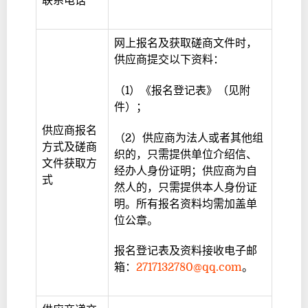
联系电话
网上报名及获取磋商文件时，
供应商提交以下资料：
（1）《报名登记表》（见附
件）；
供应商报名
（2）供应商为法人或者其他组
方式及磋商
织的，只需提供单位介绍信、
文件获取方
经办人身份证明；供应商为自
式
然人的，只需提供本人身份证
明。所有报名资料均需加盖单
位公章。
报名登记表及资料接收电子邮
箱：
2717132780@qq.com
。