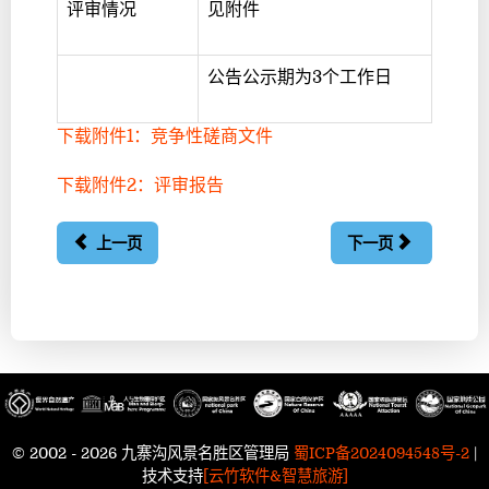
评审情况
见附件
公告公示期为3个工作日
下载附件1：竞争性磋商文件
下载附件2：评审报告
上一页
下一页
© 2002 - 2026 九寨沟风景名胜区管理局
蜀ICP备2024094548号-2
|
技术支持
[云竹软件&智慧旅游]