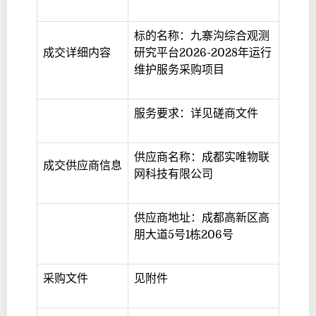
标的名称：九寨沟综合观测
成交详细内容
研究平台2026-2028年运行
维护服务采购项目
服务要求：详见磋商文件
供应商名称：成都实唯物联
成交供应商信息
网科技有限公司
供应商地址：成都高新区高
朋大道5号1栋206号
采购文件
见附件