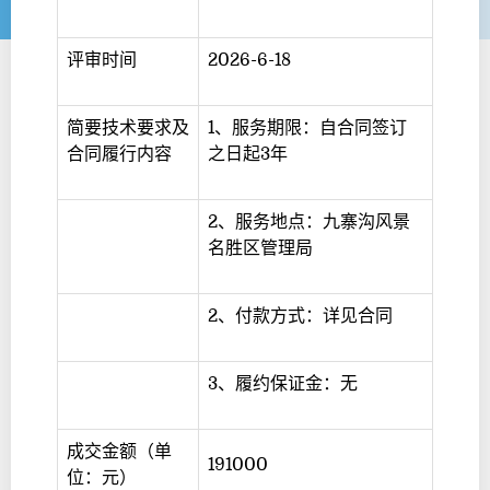
评审时间
2026-6-18
简要技术要求及
1、服务期限：自合同签订
合同履行内容
之日起3年
2、服务地点：九寨沟风景
名胜区管理局
2、付款方式：详见合同
3、履约保证金：无
成交金额（单
191000
位：元）