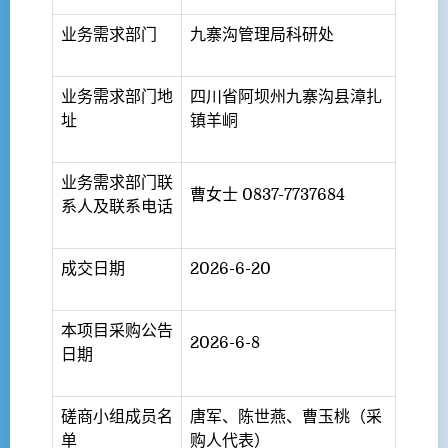
业务需求部门
九寨沟管理局科研处
业务需求部门地
四川省阿坝州九寨沟县漳扎
址
镇羊峒
业务需求部门联
曹女士 0837-7737684
系人及联系电话
成交日期
2026-6-20
本项目采购公告
2026-6-8
日期
磋商小组成员名
唐军、陈世燕、曹玉桃（采
单
购人代表）