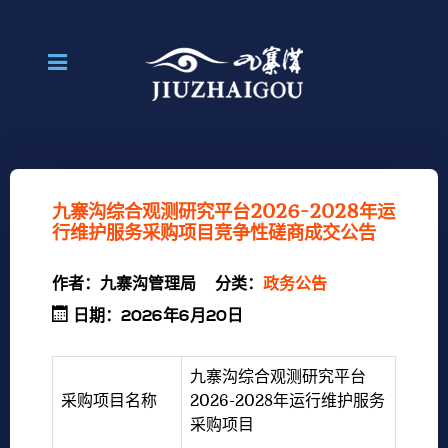
九寨沟综合观测研究平台2026-2028年运
行维护服务采购项目竞争性磋商成交公告
作者：
九寨沟管理局
分类：
政务公告
日期：2026年6月20日
九寨沟综合观测研究平台
采购项目名称
2026-2028年运行维护服务
采购项目