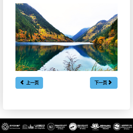
上一页
下一页