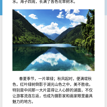
水。海子四周，长满了各色花草树木。
春夏季节，一片翠绿；秋风起时，便满堤秋
色，红叶绿树倒影于湖光山色之中，美不胜收。
特别是中间那一大片蓝得让人心醉的湖面，不仅
让游客流连忘返，也成为摄影家和画家眼里最具
魅力的地方。