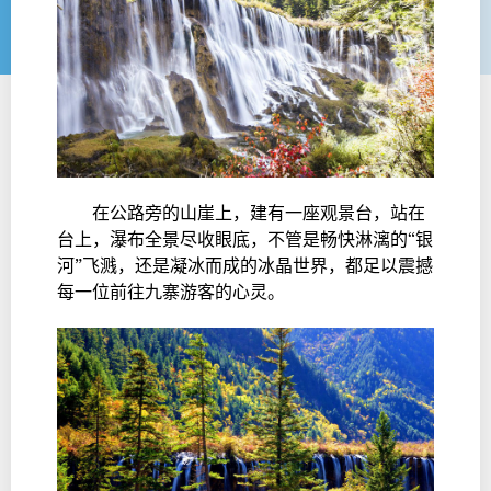
在公路旁的山崖上，建有一座观景台，站在
台上，瀑布全景尽收眼底，不管是畅快淋漓的“银
河”飞溅，还是凝冰而成的冰晶世界，都足以震撼
每一位前往九寨游客的心灵。