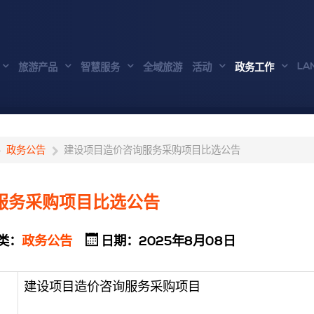
LA
旅游产品
智慧服务
全域旅游
活动
政务工作
政务公告
建设项目造价咨询服务采购项目比选公告
服务采购项目比选公告
类：
政务公告
日期：2025年8月08日
建设项目造价咨询服务采购项目