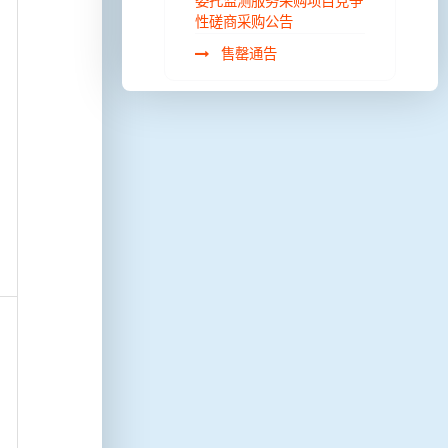
委托监测服务采购项目竞争
性磋商采购公告
售罄通告