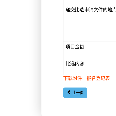
递交比选申请文件的地
项目金额
比选内容
下载附件：报名登记表
上一页