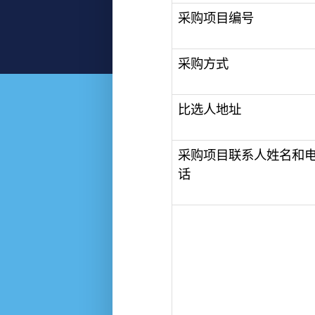
采购项目编号
采购方式
比选人地址
采购项目联系人姓名和
话