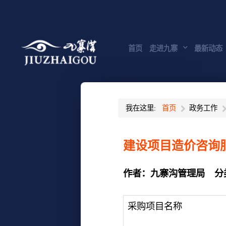
首页
走进九寨
最新动态
我在这里:
首页
政务工作
建设项目造价咨询
作者：
九寨沟管理局
分
采购项目名称