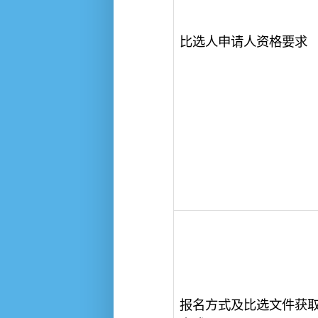
比选人申请人资格要求
报名方式及比选文件获