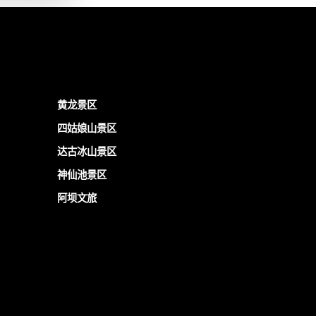
黄龙景区
四姑娘山景区
达古冰山景区
神仙池景区
阿坝文旅