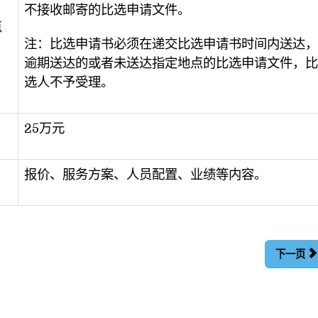
不接收邮寄的比选申请文件。
点
注：比选申请书必须在递交比选申请书时间内送达，
逾期送达的或者未送达指定地点的比选申请文件，比
选人不予受理。
25万元
报价、服务方案、人员配置、业绩等内容。
下一页