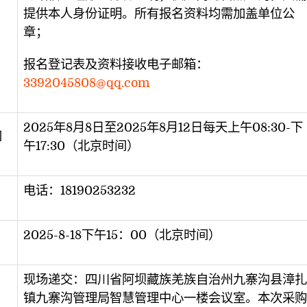
提供本人身份证明。所有报名资料均需加盖单位公
章；
报名登记表及资料接收电子邮箱：
3392045808@qq.com
2025年8月8日至2025年8月12日每天上午08:30-下
间
午17:30（北京时间）
电话：18190253232
2025-8-18下午15：00（北京时间）
现场递交：四川省阿坝藏族羌族自治州九寨沟县漳扎
镇九寨沟管理局智慧管理中心一楼会议室。本次采购