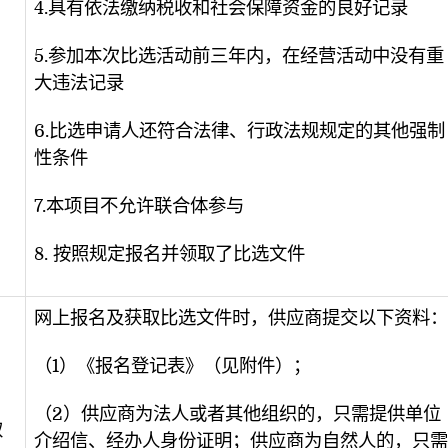
4.具有依法缴纳税收和社会保障资金的良好记录
5.参加本次比选活动前三年内，在经营活动中没有重
大违法记录
6.比选申请人还符合法律、行政法规规定的其他强制
性条件
7.本项目不允许联合体参与
8. 按照规定报名并领取了比选文件
网上报名及获取比选文件时，供应商提交以下资料：
（1）《报名登记表》（见附件）；
（2）供应商为法人或者其他组织的，只需提供单位
取
介绍信、经办人身份证明；供应商为自然人的，只需