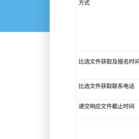
方式
比选文件获取及报名时
比选文件获取联系电话
递交响应文件截止时间