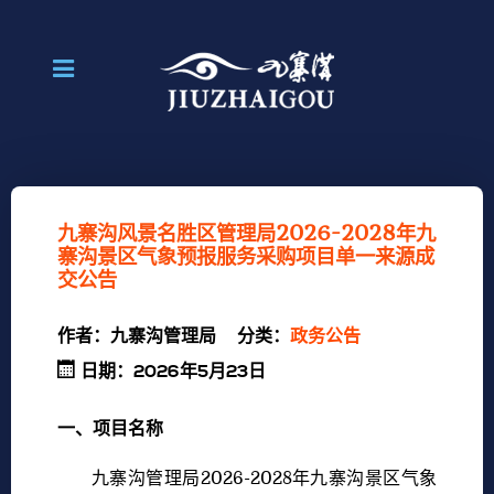
九寨沟风景名胜区管理局2026-2028年九
寨沟景区气象预报服务采购项目单一来源成
交公告
作者：
九寨沟管理局
分类：
政务公告
日期：2026年5月23日
一、项目名称
九寨沟管理局2026-2028年九寨沟景区气象