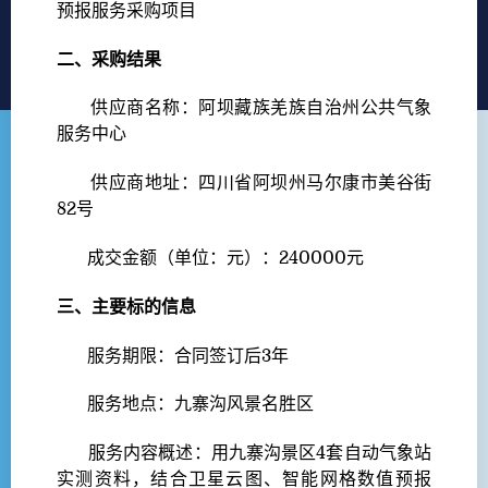
预报服务采购项目
二、采购结果
供应商名称：阿坝藏族羌族自治州公共气象
服务中心
供应商地址：四川省阿坝州马尔康市美谷街
82号
成交金额（单位：元）：240000元
三、主要标的信息
服务期限：合同签订后3年
服务地点：九寨沟风景名胜区
服务内容概述：用九寨沟景区4套自动气象站
实测资料，结合卫星云图、智能网格数值预报