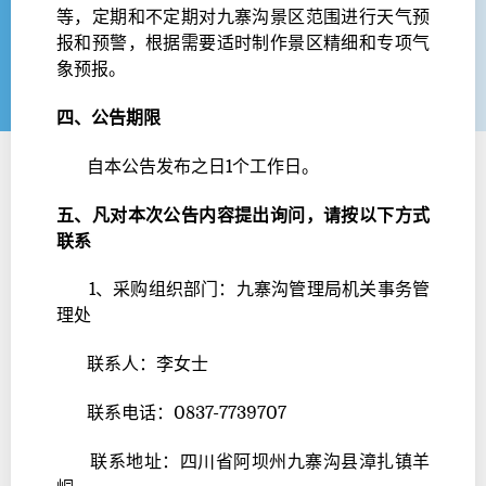
等，定期和不定期对九寨沟景区范围进行天气预
报和预警，根据需要适时制作景区精细和专项气
象预报。
四、
公告期限
自本公告发布之日1个工作日。
五、凡对本次公告内容提出询问，请按以下方式
联系
1、采购组织部门：九寨沟管理局机关事务管
理处
联系人：李女士
联系电话：0837-7739707
联系地址：四川省阿坝州九寨沟县漳扎镇羊