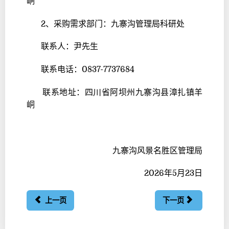
峒
2、采购需求部门：九寨沟管理局科研处
联系人：尹先生
联系电话：0837-7737684
联系地址：四川省阿坝州九寨沟县漳扎镇羊
峒
九寨沟风景名胜区管理局
2026年5月23日
上一页
下一页