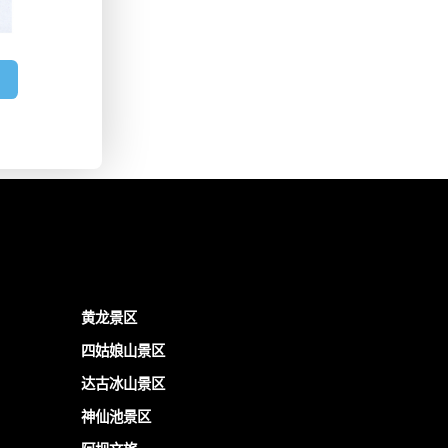
黄龙景区
四姑娘山景区
达古冰山景区
神仙池景区