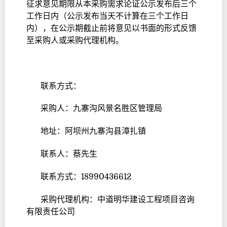
征求意见期限从本采购需求论证公示发布后三个
工作日内（公示发布当天不计算在三个工作日
内），在公示期截止前将意见以书面的形式反馈
至采购人或采购代理机构。
联系方式：
采购人：九寨沟风景名胜区管理局
地址：阿坝州九寨沟县漳扎镇
联系人：蔡先生
联系方式：18990436612
采购代理机构：中道明华建设工程项目咨询
有限责任公司