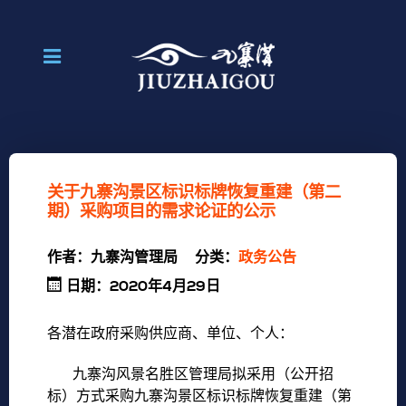
关于九寨沟景区标识标牌恢复重建（第二
期）采购项目的需求论证的公示
作者：
九寨沟管理局
分类：
政务公告
日期：2020年4月29日
各潜在政府采购供应商、单位、个人：
九寨沟风景名胜区管理局拟采用（公开招
标）方式采购九寨沟景区标识标牌恢复重建（第