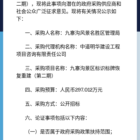
二期），现将此事项向潜在的政府采购供应商和
社会公众广泛征求意见。现将有关情况公示如
下：
一、采购人名称：九寨沟风景名胜区管理局
二、采购代理机构名称：中道明华建设工程
项目咨询有限责任公司
三、采购项目名称：九寨沟景区标识标牌恢
复重建（第二期）
四、采购预算：人民币297.012万元
五、采购方式：公开招标
六、论证事项包括以下内容：
（一）是否属于政府采购政策扶持范围；