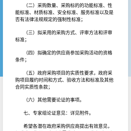
（二）采购数量、采购标的的功能标准、性
能标准、材质标准、安全标准、服务标准以及是
否有法律法规规定的强制性标准；
（三）拟采用的采购方式、评审方法和评审
标准；
（四）拟确定的供应商参加采购活动的资格
条件；
（五）政府采购项目的实质性要求，政府采
购项目履约时间和方式、验收方法和标准及其他
合同实质性条款；
（六）其他需要论证的事项。
七、专家组论证意见：详见附件。
希望各潜在政府采购供应商提出有效意见，