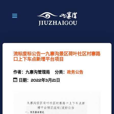
流标废标公告一九寨沟景区荷叶社区村寨路
口上下车点新增平台项目
作者：
九寨沟管理局
分类：
政务公告
日期：2022年3月21日