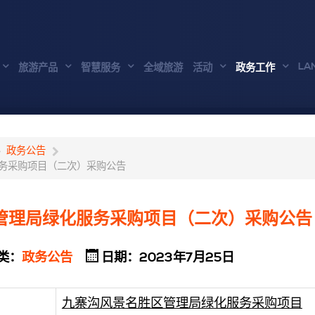
LA
旅游产品
智慧服务
全域旅游
活动
政务工作
政务公告
务采购项目（二次）采购公告
管理局绿化服务采购项目（二次）采购公告
类：
政务公告
日期：2023年7月25日
九寨沟风景名胜区管理局绿化服务采购项目