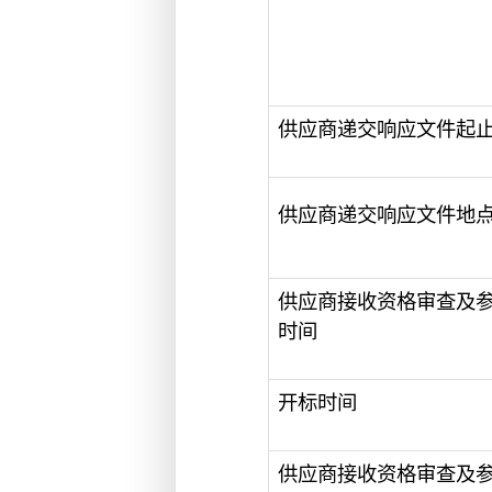
供应商递交响应文件起
供应商递交响应文件地
供应商接收资格审查及
时间
开标时间
供应商接收资格审查及