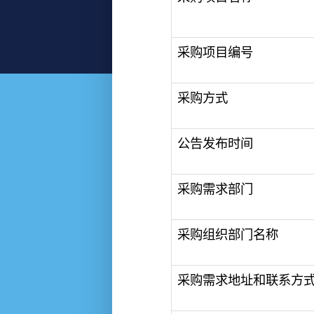
采购项目编号
采购方式
公告发布时间
采购需求部门
采购组织部门名称
采购需求地址和联系方