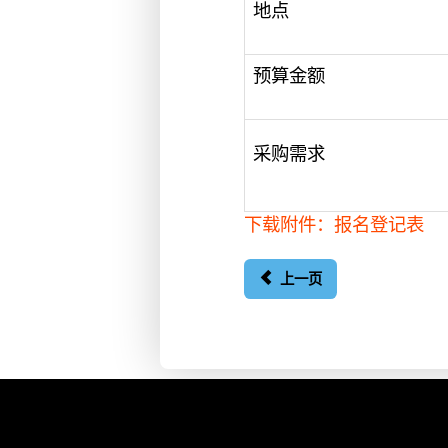
地点
预算金额
采购需求
下载附件：报名登记表
上一页