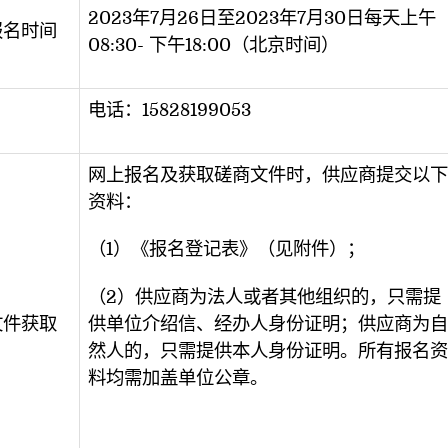
2023年7月26日至2023年7月30日每天上午
报名时间
08:30- 下午18:00（北京时间）
电话：15828199053
网上报名及获取磋商文件时，供应商提交以下
资料：
（1）《报名登记表》（见附件）；
（2）供应商为法人或者其他组织的，只需提
文件获取
供单位介绍信、经办人身份证明；供应商为自
然人的，只需提供本人身份证明。所有报名资
料均需加盖单位公章。