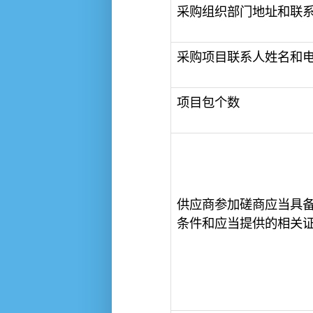
采购组织部门地址和联
采购项目联系人姓名和
项目包个数
供应商参加磋商应当具
条件和应当提供的相关