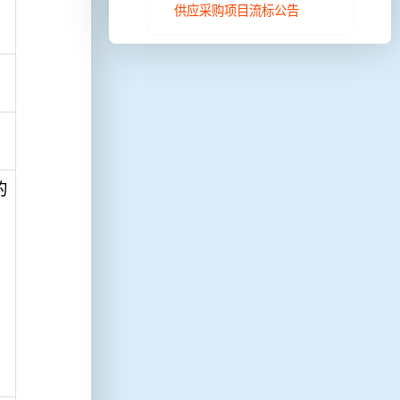
供应采购项目流标公告
的