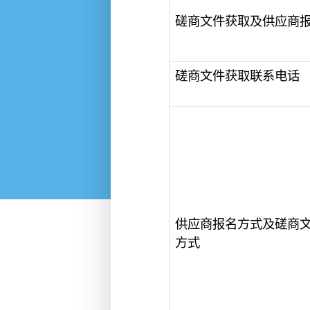
磋商文件获取及供应商
磋商文件获取联系电话
供应商报名方式及磋商
方式