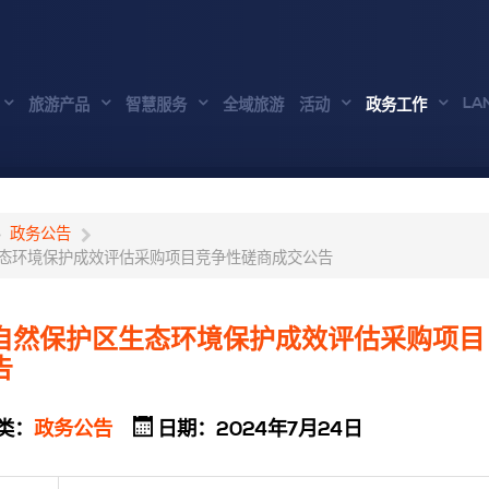
LA
旅游产品
智慧服务
全域旅游
活动
政务工作
政务公告
态环境保护成效评估采购项目竞争性磋商成交公告
自然保护区生态环境保护成效评估采购项目
告
类：
政务公告
日期：2024年7月24日