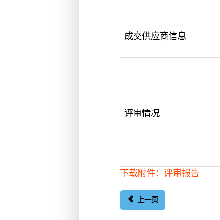
成交供应商信息
评审情况
下载附件：评审报告
上一页