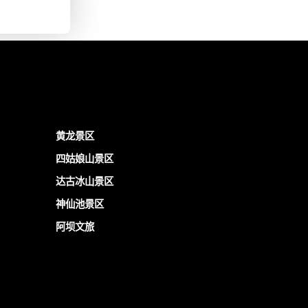
黄龙景区
四姑娘山景区
达古冰山景区
神仙池景区
阿坝文旅