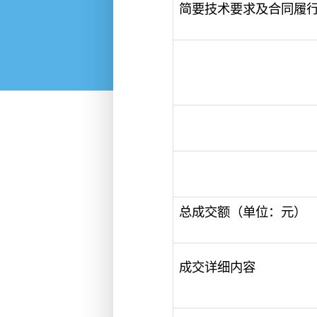
简要技术要求及合同履
总成交额（单位：元）
成交详细内容