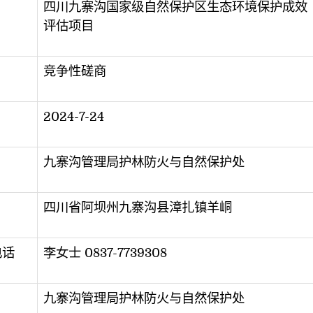
四川九寨沟国家级自然保护区生态环境保护成效
评估项目
竞争性磋商
2024-7-24
九寨沟管理局护林防火与自然保护处
四川省阿坝州九寨沟县漳扎镇羊峒
电话
李女士 0837-7739308
九寨沟管理局护林防火与自然保护处