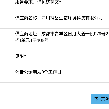
服务要求：详见磋商文件
供应商名称：四川祥岳生态环境科技有限公司
供应商地址：成都市青羊区日月大道一段978号2
栋1单元4层408号
见附件
公告公示期为3个工作日
下一页