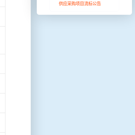
供应采购项目流标公告