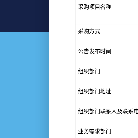
采购项目名称
采购方式
公告发布时间
组织部门
组织部门地址
组织部门联系人及联系
业务需求部门