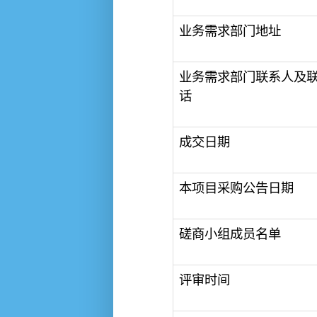
业务需求部门地址
业务需求部门联系人及
话
成交日期
本项目采购公告日期
磋商小组成员名单
评审时间