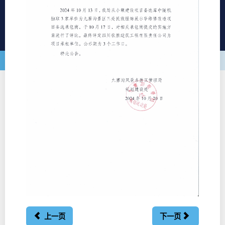
上一页
下一页