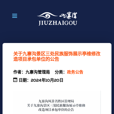
关于九寨沟景区三处民族服饰展示亭维修改
造项目承包单位的公告
作者：
九寨沟管理局
分类：
政务公告
日期：2024年10月20日