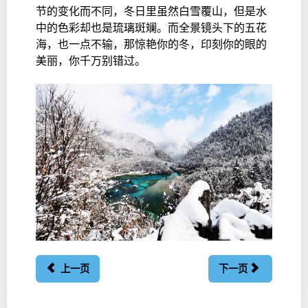
节的变化而不同，冬日里虽然白雪覆山，但是水
中的色彩却也是琉璃斑斓。而全景镜头下的五花
海，也一点不输，那惊艳你的冬，印刻你的眼的
美丽，你千万别错过。
上一页
下一页