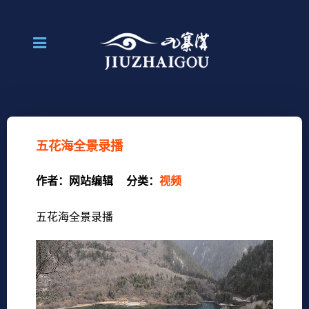
五花海全景录播
作者：
网站编辑
分类：
视频
五花海全景录播