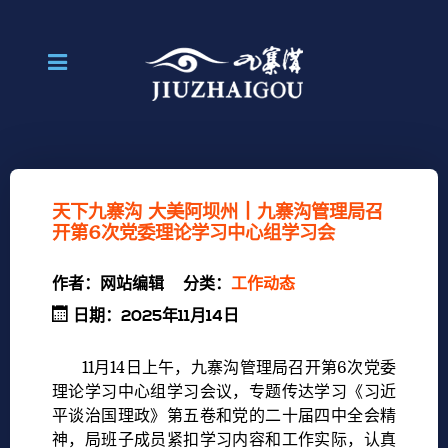
天下九寨沟 大美阿坝州 | 九寨沟管理局召
开第6次党委理论学习中心组学习会
作者：
网站编辑
分类：
工作动态
日期：2025年11月14日
11月14日上午，九寨沟管理局召开第6次党委
理论学习中心组学习会议，专题传达学习《习近
平谈治国理政》第五卷和党的二十届四中全会精
神，局班子成员紧扣学习内容和工作实际，认真