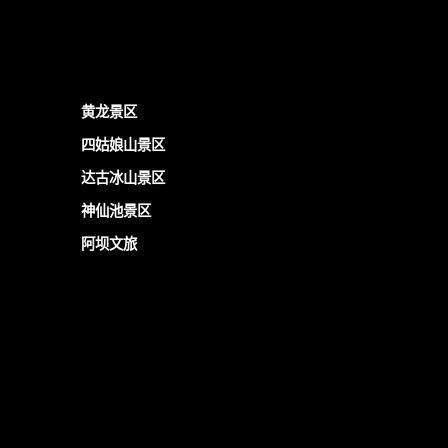
黄龙景区
四姑娘山景区
达古冰山景区
神仙池景区
阿坝文旅