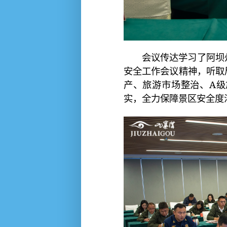
会议传达学习了阿坝州
安全工作会议精神，听取
产、旅游市场整治、A
实，全力保障景区安全度