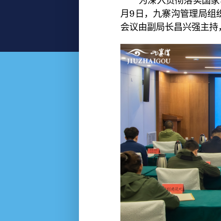
为深入贯彻落实国家、
月9日，九寨沟管理局组
会议由副局长昌兴强主持