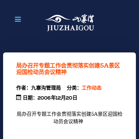
局办召开专题工作会贯彻落实创建5A景区
迎国检动员会议精神
作者：
九寨沟管理局
分类：
工作动态
日期：2006年12月20日
局办召开专题工作会贯彻落实创建5A景区迎国检
动员会议精神