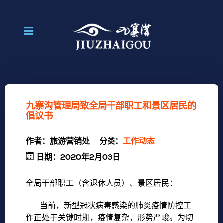
九寨沟管理局致全局干部职工和景区居民的
倡议书
作者：
旅游营销处
分类：
工作动态
日期：2020年2月03日
全局干部职工（含退休人员）、景区居民：
当前，新型冠状病毒感染的肺炎疫情防控工
作正处于关键时期，疫情复杂，形势严峻。为切