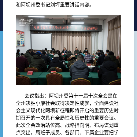
和阿坝州委书记刘坪重要讲话内容。
会议指出：阿坝州委第十一届十次全会是在
全州决胜小康社会取得决定性成就，全面建设社
会主义现代化阿坝新征程即将开启的重要历史时
期召开的一次具有全局性和历史性的重要会议。
此次全会政治站位高、战略指向明、布局谋划重
点突出，局班子成员、各部门、下属企业要把学