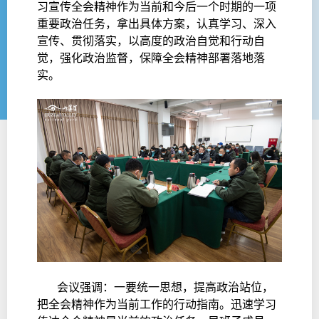
习宣传全会精神作为当前和今后一个时期的一项
重要政治任务，拿出具体方案，认真学习、深入
宣传、贯彻落实，以高度的政治自觉和行动自
觉，强化政治监督，保障全会精神部署落地落
实。
会议强调：一要统一思想，提高政治站位，
把全会精神作为当前工作的行动指南。迅速学习