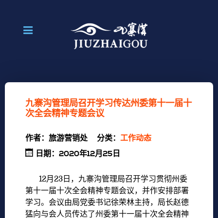
九寨沟管理局召开学习传达州委第十一届十
次全会精神专题会议
作者：
旅游营销处
分类：
工作动态
日期：2020年12月25日
12月23日，九寨沟管理局召开学习贯彻州委
第十一届十次全会精神专题会议，并作安排部署
学习。会议由局党委书记徐荣林主持，局长赵德
猛向与会人员传达了州委第十一届十次全会精神