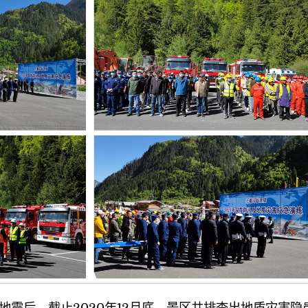
地震后，截止2020年12月底，景区共排查出地质灾害隐