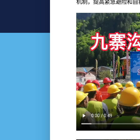
机制，提高紧急避险和自