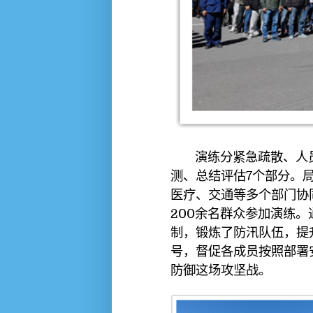
演练分紧急疏散、人员
测、总结评估7个部分。
医疗、交通等多个部门协
200余名群众参加演练
制，锻炼了防汛队伍，提
号，督促各成员按照部署
防御这场攻坚战。