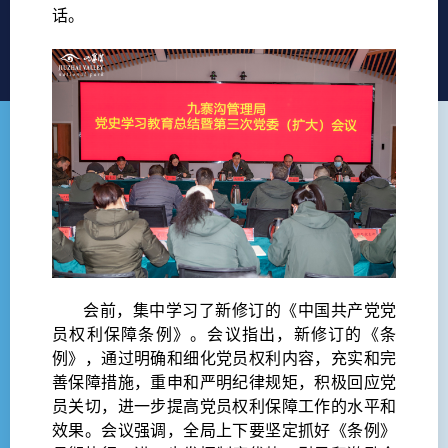
话。
会前，集中学习了新修订的《中国共产党党
员权利保障条例》。会议指出，新修订的《条
例》，通过明确和细化党员权利内容，充实和完
善保障措施，重申和严明纪律规矩，积极回应党
员关切，进一步提高党员权利保障工作的水平和
效果。会议强调，全局上下要坚定抓好《条例》