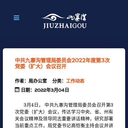
中共九寨沟管理局委员会2022年度第3次
党委（扩大）会议召开
作者：
局办公室
分类：
工作动态
日期：2022年3月04日
3月4日， 中共九寨沟管理局委员会召开第3
次党委（扩大）会议，传达学习中央、省、州有
关会议精神及领导同志重要讲话精神，研究部署
当前重点工作，局党委书记高恺衡主持会议并讲