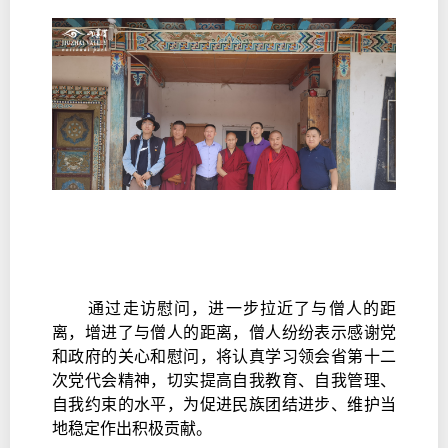
通过走访慰问，进一步拉近了与僧人的距
离，增进了与僧人的距离，僧人纷纷表示感谢党
和政府的关心和慰问，将认真学习领会省第十二
次党代会精神，切实提高自我教育、自我管理、
自我约束的水平，为促进民族团结进步、维护当
地稳定作出积极贡献。