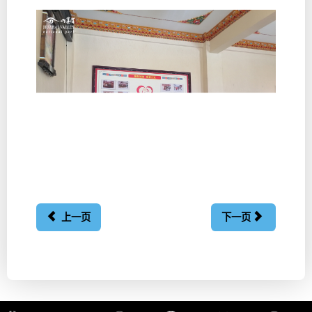
上一页
下一页