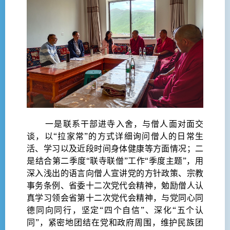
一是联系干部进寺入舍，与僧人面对面交
谈，以“拉家常”的方式详细询问僧人的日常生
活、学习以及近段时间身体健康等方面情况；二
是结合第二季度“联寺联僧”工作“季度主题”，用
深入浅出的语言向僧人宣讲党的方针政策、宗教
事务条例、省委十二次党代会精神，勉励僧人认
真学习领会省第十二次党代会精神，与党同心同
德同向同行，坚定“四个自信”、深化“五个认
同”，紧密地团结在党和政府周围，维护民族团