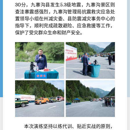
30分，九寨沟县发生5.3级地震，九寨沟景区则
查洼寨震感强烈，九寨沟管理局抗震救灾应急处
置领导小组在州减灾委、县防震减灾事务中心的
指导下，顺利完成疏散避险、应急救援等工作，
保护了受灾群众生命和财产安全。
本次演练坚持以练代训、贴近实战的原则，