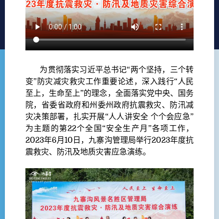
为贯彻落实习近平总书记“两个坚持，三个转
变”防灾减灾救灾工作重要论述，深入践行“人民
至上，生命至上”的理念，全面落实党中央、国务
院，省委省政府和州委州政府抗震救灾、防汛减
灾决策部署，扎实开展“人人讲安全 个个会应急”
为主题的第22个全国“安全生产月”各项工作，
2023年6月10日，九寨沟管理局举行2023年度抗
震救灾、防汛及地质灾害应急演练。