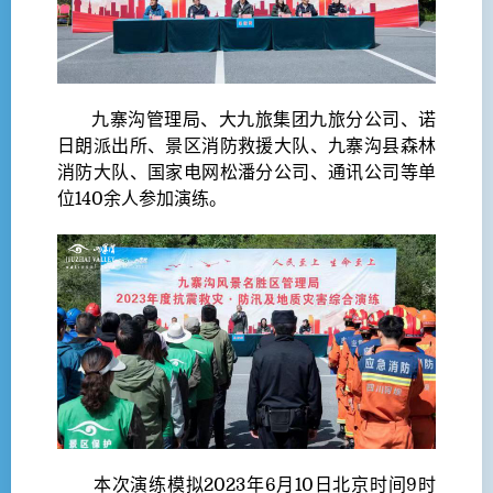
九寨沟管理局、大九旅集团九旅分公司、诺
日朗派出所、景区消防救援大队、九寨沟县森林
消防大队、国家电网松潘分公司、通讯公司等单
位140余人参加演练。
本次演练模拟2023年6月10日北京时间9时