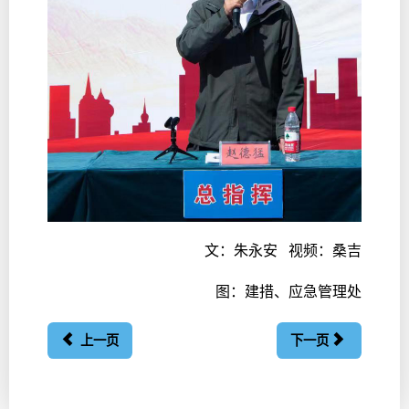
文：朱永安 视频：桑吉
图：建措、应急管理处
上一页
下一页