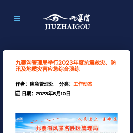
九寨沟管理局举行2023年度抗震救灾、防
汛及地质灾害应急综合演练
作者：
应急管理处
分类：
工作动态
日期：2023年6月10日