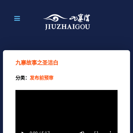
九寨故事之圣洁白
分类：
发布前预审