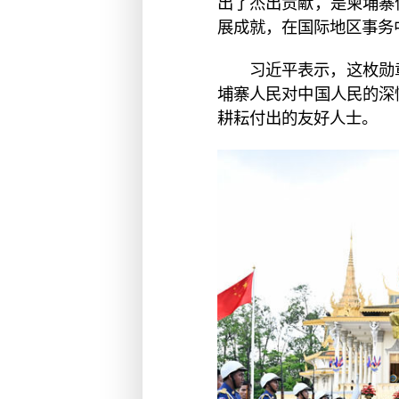
出了杰出贡献，是柬埔寨
展成就，在国际地区事务
习近平表示，这枚勋
埔寨人民对中国人民的深
耕耘付出的友好人士。