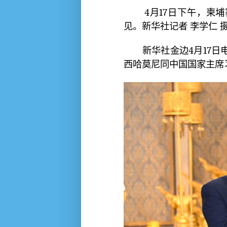
4月17日下午，柬埔
见。
新华社记者 李学仁 
新华社金边4月17日
西哈莫尼同中国国家主席