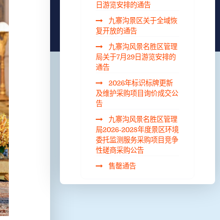
日游览安排的通告
九寨沟景区关于全域恢
复开放的通告
九寨沟风景名胜区管理
局关于7月29日游览安排的
通告
2026年标识标牌更新
及维护采购项目询价成交公
告
九寨沟风景名胜区管理
局2026-2028年度景区环境
委托监测服务采购项目竞争
性磋商采购公告
售罄通告