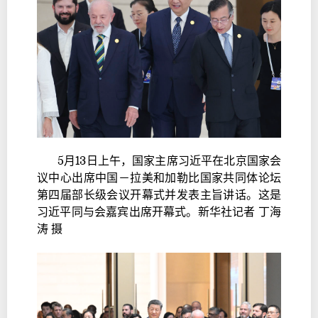
5月13日上午，国家主席习近平在北京国家会
议中心出席中国－拉美和加勒比国家共同体论坛
第四届部长级会议开幕式并发表主旨讲话。这是
习近平同与会嘉宾出席开幕式。新华社记者 丁海
涛 摄