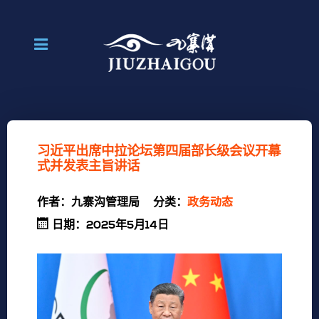
习近平出席中拉论坛第四届部长级会议开幕
式并发表主旨讲话
作者：
九寨沟管理局
分类：
政务动态
日期：2025年5月14日