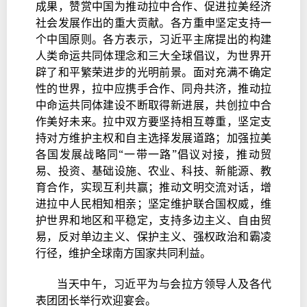
成果，赞赏中国为推动拉中合作、促进拉美经济
社会发展作出的重大贡献。各方重申坚定支持一
个中国原则。各方表示，习近平主席提出的构建
人类命运共同体理念和三大全球倡议，为世界开
辟了和平繁荣进步的光明前景。面对充满不确定
性的世界，拉中应携手合作、同舟共济，推动拉
中命运共同体建设不断取得新进展，共创拉中合
作美好未来。拉中双方要坚持相互尊重，坚定支
持对方维护主权和自主选择发展道路；加强拉美
各国发展战略同“一带一路”倡议对接，推动贸
易、投资、基础设施、农业、科技、新能源、教
育合作，实现互利共赢；推动文明交流对话，增
进拉中人民相知相亲；坚定维护联合国权威，维
护世界和地区和平稳定，支持多边主义、自由贸
易，反对单边主义、保护主义、强权政治和霸凌
行径，维护全球南方国家共同利益。
当天中午，习近平为与会拉方领导人及各代
表团团长举行欢迎宴会。