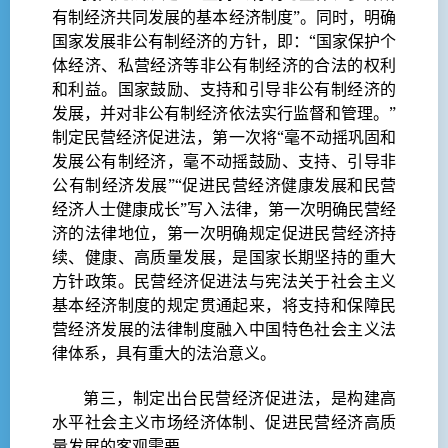
有制经济共同发展的基本经济制度”。同时，明确
国家发展非公有制经济的方针，即：“国家保护个
体经济、私营经济等非公有制经济的合法的权利
和利益。国家鼓励、支持和引导非公有制经济的
发展，并对非公有制经济依法实行监督和管理。”
制定民营经济促进法，第一次将“毫不动摇巩固和
发展公有制经济，毫不动摇鼓励、支持、引导非
公有制经济发展”“促进民营经济健康发展和民营
经济人士健康成长”写入法律，第一次明确民营经
济的法律地位，第一次明确规定促进民营经济持
续、健康、高质量发展，是国家长期坚持的重大
方针政策。民营经济促进法与宪法关于社会主义
基本经济制度的规定贯通起来，将支持和保障民
营经济发展的法律制度融入中国特色社会主义法
律体系，具有重大的法治意义。
第三，制定出台民营经济促进法，是构建高
水平社会主义市场经济体制、促进民营经济高质
量发展的客观需要。