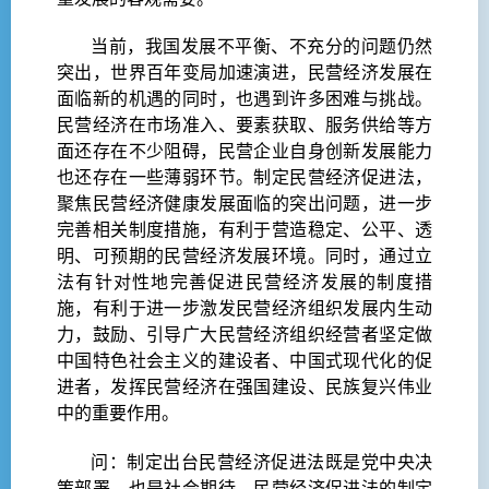
当前，我国发展不平衡、不充分的问题仍然
突出，世界百年变局加速演进，民营经济发展在
面临新的机遇的同时，也遇到许多困难与挑战。
民营经济在市场准入、要素获取、服务供给等方
面还存在不少阻碍，民营企业自身创新发展能力
也还存在一些薄弱环节。制定民营经济促进法，
聚焦民营经济健康发展面临的突出问题，进一步
完善相关制度措施，有利于营造稳定、公平、透
明、可预期的民营经济发展环境。同时，通过立
法有针对性地完善促进民营经济发展的制度措
施，有利于进一步激发民营经济组织发展内生动
力，鼓励、引导广大民营经济组织经营者坚定做
中国特色社会主义的建设者、中国式现代化的促
进者，发挥民营经济在强国建设、民族复兴伟业
中的重要作用。
问：制定出台民营经济促进法既是党中央决