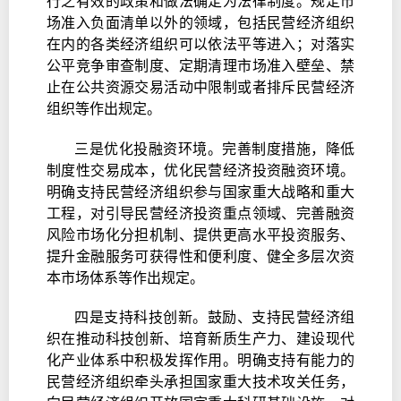
行之有效的政策和做法确定为法律制度。规定市
场准入负面清单以外的领域，包括民营经济组织
在内的各类经济组织可以依法平等进入；对落实
公平竞争审查制度、定期清理市场准入壁垒、禁
止在公共资源交易活动中限制或者排斥民营经济
组织等作出规定。
三是优化投融资环境。完善制度措施，降低
制度性交易成本，优化民营经济投资融资环境。
明确支持民营经济组织参与国家重大战略和重大
工程，对引导民营经济投资重点领域、完善融资
风险市场化分担机制、提供更高水平投资服务、
提升金融服务可获得性和便利度、健全多层次资
本市场体系等作出规定。
四是支持科技创新。鼓励、支持民营经济组
织在推动科技创新、培育新质生产力、建设现代
化产业体系中积极发挥作用。明确支持有能力的
民营经济组织牵头承担国家重大技术攻关任务，