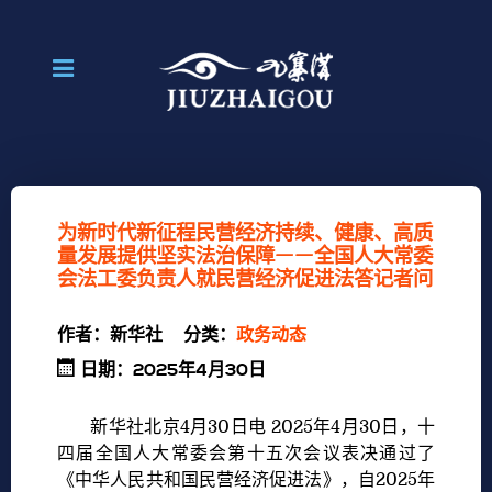
为新时代新征程民营经济持续、健康、高质
量发展提供坚实法治保障——全国人大常委
会法工委负责人就民营经济促进法答记者问
作者：
新华社
分类：
政务动态
日期：2025年4月30日
新华社北京4月30日电 2025年4月30日，十
四届全国人大常委会第十五次会议表决通过了
《中华人民共和国民营经济促进法》，自2025年