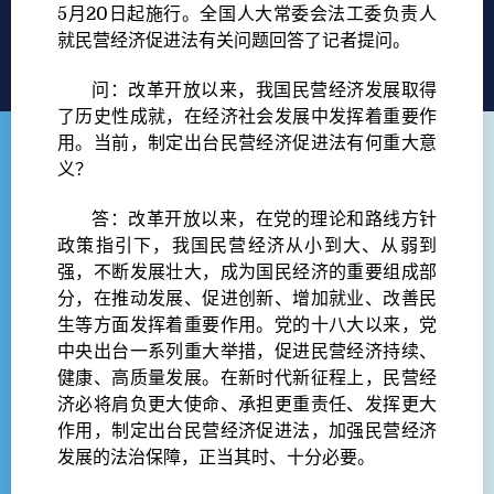
5月20日起施行。全国人大常委会法工委负责人
就民营经济促进法有关问题回答了记者提问。
问：改革开放以来，我国民营经济发展取得
了历史性成就，在经济社会发展中发挥着重要作
用。当前，制定出台民营经济促进法有何重大意
义？
答：改革开放以来，在党的理论和路线方针
政策指引下，我国民营经济从小到大、从弱到
强，不断发展壮大，成为国民经济的重要组成部
分，在推动发展、促进创新、增加就业、改善民
生等方面发挥着重要作用。党的十八大以来，党
中央出台一系列重大举措，促进民营经济持续、
健康、高质量发展。在新时代新征程上，民营经
济必将肩负更大使命、承担更重责任、发挥更大
作用，制定出台民营经济促进法，加强民营经济
发展的法治保障，正当其时、十分必要。