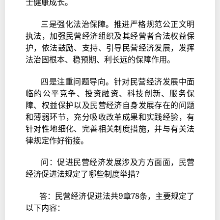
士健康成长。
三是强化法治保障。推进严格规范公正文明
执法，加强民营经济组织及其经营者合法权益保
护，依法鼓励、支持、引导民营经济发展，发挥
法治固根本、稳预期、利长远的保障作用。
四是注重问题导向。针对民营经济发展中面
临的公平竞争、投资融资、科技创新、服务保
障、权益保护以及民营经济自身发展存在的问题
和薄弱环节，充分吸收改革成果和实践经验，有
针对性地细化、完善相关制度措施，并与有关法
律规定作好衔接。
问：促进民营经济发展涉及方方面面，民营
经济促进法规定了哪些制度举措？
答：民营经济促进法共9章78条，主要规定了
以下内容：