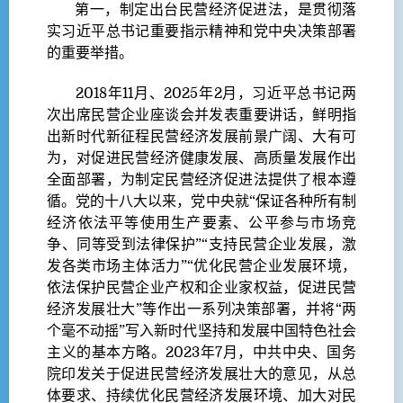
第一，制定出台民营经济促进法，是贯彻落
实习近平总书记重要指示精神和党中央决策部署
的重要举措。
2018年11月、2025年2月，习近平总书记两
次出席民营企业座谈会并发表重要讲话，鲜明指
出新时代新征程民营经济发展前景广阔、大有可
为，对促进民营经济健康发展、高质量发展作出
全面部署，为制定民营经济促进法提供了根本遵
循。党的十八大以来，党中央就“保证各种所有制
经济依法平等使用生产要素、公平参与市场竞
争、同等受到法律保护”“支持民营企业发展，激
发各类市场主体活力”“优化民营企业发展环境，
依法保护民营企业产权和企业家权益，促进民营
经济发展壮大”等作出一系列决策部署，并将“两
个毫不动摇”写入新时代坚持和发展中国特色社会
主义的基本方略。2023年7月，中共中央、国务
院印发关于促进民营经济发展壮大的意见，从总
体要求、持续优化民营经济发展环境、加大对民