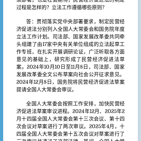
策部署，也是社会期待，民营经济促进法的制定
过程是怎样的？立法工作遵循哪些原则？
答：贯彻落实党中央部署要求，制定民营经
济促进法分别列入全国人大常委会和国务院年度
立法工作计划。司法部、国家发展改革委共同牵
头组建了由17家中央有关单位组成的立法起草工
作专班，在扎实开展调研论证，广泛听取各方面
意见的基础上，研究形成了民营经济促进法草
案。2024年10月10日至11月8日，司法部、国家
发展改革委全文公布草案向社会公开征求意见。
2024年12月8日，国务院将民营经济促进法草案
提请全国人大常委会审议。
全国人大常委会按照工作安排，加快民营经
济促进法草案审议进程。2024年12月、2025年2
月十四届全国人大常委会第十三次会议、第十四
次会议对草案进行了两次审议。2025年4月，十
四届全国人大常委会第十五次会议对草案进行了