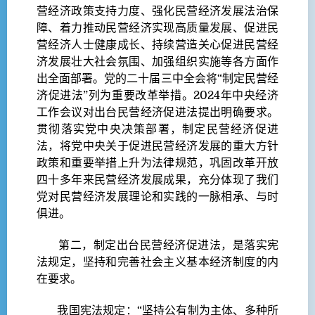
营经济政策支持力度、强化民营经济发展法治保
障、着力推动民营经济实现高质量发展、促进民
营经济人士健康成长、持续营造关心促进民营经
济发展壮大社会氛围、加强组织实施等各方面作
出全面部署。党的二十届三中全会将“制定民营经
济促进法”列为重要改革举措。2024年中央经济
工作会议对出台民营经济促进法提出明确要求。
贯彻落实党中央决策部署，制定民营经济促进
法，将党中央关于促进民营经济发展的重大方针
政策和重要举措上升为法律规范，巩固改革开放
四十多年来民营经济发展成果，充分体现了我们
党对民营经济发展理论和实践的一脉相承、与时
俱进。
第二，制定出台民营经济促进法，是落实宪
法规定，坚持和完善社会主义基本经济制度的内
在要求。
我国宪法规定：“坚持公有制为主体、多种所