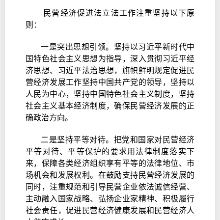
民营经济促进法立法工作注重坚持以下原
则：
一是突出思想引领。坚持以习近平新时代中
国特色社会主义思想为指导，深入贯彻习近平经
济思想、习近平法治思想，旗帜鲜明规定促进民
营经济发展工作坚持中国共产党的领导，坚持以
人民为中心，坚持中国特色社会主义制度，坚持
社会主义基本经济制度，确保民营经济发展的正
确政治方向。
二是坚持平等对待。把党和国家对民营经济
平等对待、平等保护的要求用法律制度落实下
来，保障各类经济组织享有平等的法律地位、市
场机会和发展权利。在鼓励支持民营经济发展的
同时，注重规范和引导民营企业依法诚信经营、
主动融入国家战略、弘扬企业家精神、积极履行
社会责任，促进民营经济健康发展和民营经济人