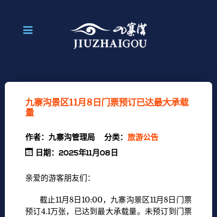
九寨沟景区11月8日门票预订已达最大承载
量
作者：
九寨沟管理局
分类：
旅游公告
日期：2025年11月08日
亲爱的游客朋友们：
截止11月8日10:00，九寨沟景区11月8日门票
预订4.1万张，已达到最大承载量。未预订到门票