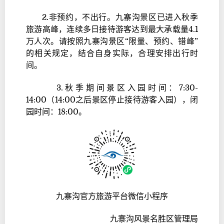
2.非预约，不出行。九寨沟景区已进入秋季
旅游高峰，连续多日接待游客达到最大承载量4.1
万人次。请按照九寨沟景区“限量、预约、错峰”
的相关规定，结合自身实际，合理安排出行时
间。
3.秋季期间景区入园时间：7:30-
14:00（14:00之后景区停止接待游客入园），闭
园时间：18:00。
九寨沟官方旅游平台微信小程序
九寨沟风景名胜区管理局