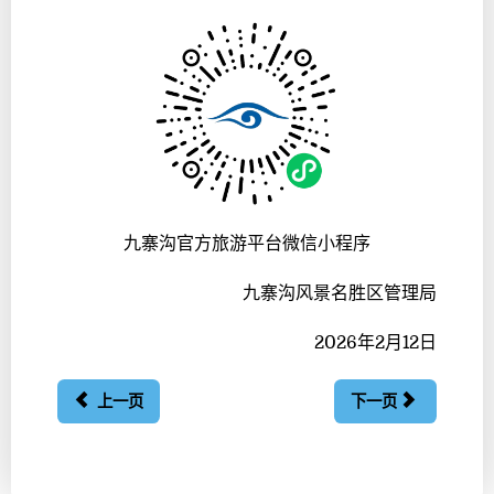
九寨沟官方旅游平台微信小程序
九寨沟风景名胜区管理局
2026年2月12日
上一页
下一页