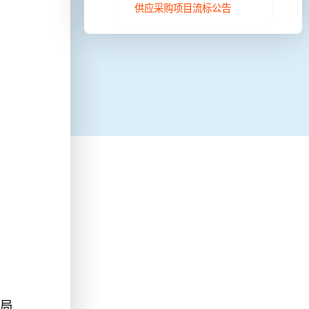
供应采购项目流标公告
理局