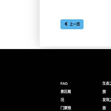
上一页
FAQ
生态
景区概
旅
况
发现
门票预
旅