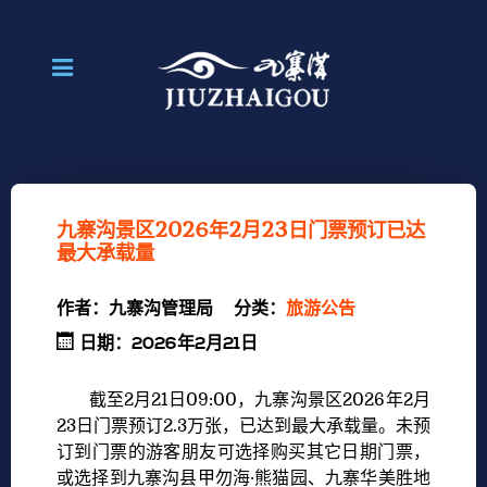
九寨沟景区2026年2月23日门票预订已达
最大承载量
作者：
九寨沟管理局
分类：
旅游公告
日期：2026年2月21日
截至2月21日09:00，九寨沟景区2026年2月
23日门票预订2.3万张，已达到最大承载量。未预
订到门票的游客朋友可选择购买其它日期门票，
或选择到九寨沟县甲勿海·熊猫园、九寨华美胜地