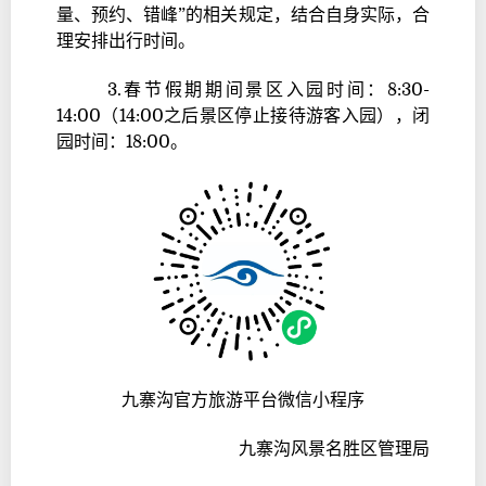
量、预约、错峰”的相关规定，结合自身实际，合
理安排出行时间。
3.春节假期期间景区入园时间：8:30-
14:00（14:00之后景区停止接待游客入园），闭
园时间：18:00。
九寨沟官方旅游平台微信小程序
九寨沟风景名胜区管理局