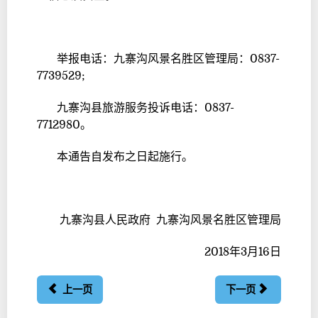
举报电话：九寨沟风景名胜区管理局：0837-
7739529;
九寨沟县旅游服务投诉电话：0837-
7712980。
本通告自发布之日起施行。
九寨沟县人民政府 九寨沟风景名胜区管理局
2018年3月16日
上一页
下一页