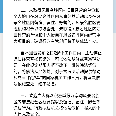
二、未取得风景名胜区内项目经营的单位和
个人擅自在风景名胜区内从事经营活动以及在风
景名胜区内留宿、留住、野营的，风景名胜区管
理机构将予以依法查处；未取得风景名胜区内项
目经营的单位和个人擅自在风景名胜区内经营重
大项目的，建设行政主管部门将予以依法查处。
自本通告发布之日起5个工作日内，主动停止
违法经营客栈宾馆的，可以依法从轻或者减轻处
罚。在此规定期限内拒不改正、继续违法经营
的，将依法从严惩处。对于为违法活动提供帮助
及充当“保护伞”的国家机关工作人员，将坚决依
法依纪查处，绝不姑息。
三、欢迎广大群众积极举报九寨沟风景名胜
区内非法经营客栈宾馆以及留宿、留住、野营等
违法行为。行政执法机关将依法保护举报人的个
人信息及安全。