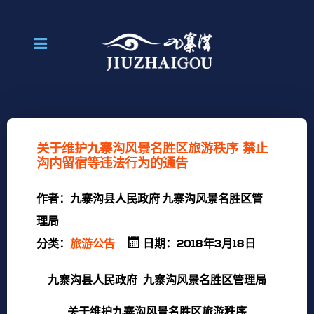
关于维护九寨沟风景名胜区旅游秩序 禁止
沟内留宿等违法行为的通告
作者：
九寨沟县人民政府 九寨沟风景名胜区管
理局
分类：
旅游公告
日期：2018年3月18日
九寨沟县人民政府 九寨沟风景名胜区管理局
关于维护九寨沟风景名胜区旅游秩序