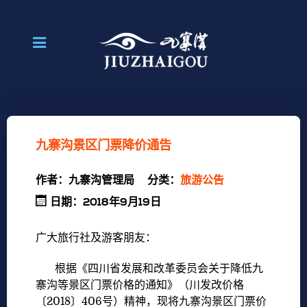
九寨沟景区门票降价通告
作者：
九寨沟管理局
分类：
旅游公告
日期：2018年9月19日
广大旅行社及游客朋友：
根据《四川省发展和改革委员会关于降低九
寨沟等景区门票价格的通知》（川发改价格
〔2018〕406号）精神，现将九寨沟景区门票价