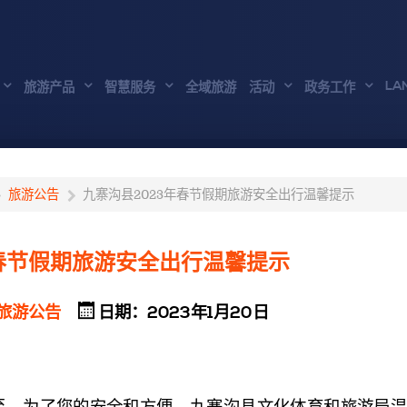
LA
旅游产品
智慧服务
全域旅游
活动
政务工作
旅游公告
九寨沟县2023年春节假期旅游安全出行温馨提示
年春节假期旅游安全出行温馨提示
旅游公告
日期：2023年1月20日
至，为了您的安全和方便，九寨沟县文化体育和旅游局温