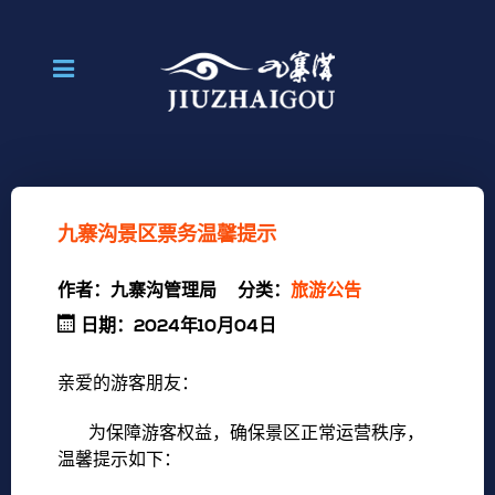
九寨沟景区票务温馨提示
作者：
九寨沟管理局
分类：
旅游公告
日期：2024年10月04日
亲爱的游客朋友：
为保障游客权益，确保景区正常运营秩序，
温馨提示如下：