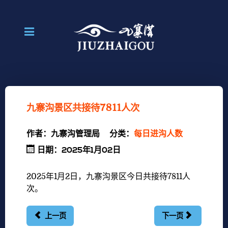
九寨沟景区共接待7811人次
作者：
九寨沟管理局
分类：
每日进沟人数
日期：2025年1月02日
2025年1月2
日，九寨沟景区今日共接待7811
人
次。
上一页
下一页