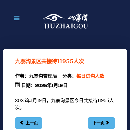
九寨沟景区共接待11955人次
作者：
九寨沟管理局
分类：
每日进沟人数
日期：2025年1月19日
2025年1月19
日，九寨沟景区今日共接待11955
人
次。
上一页
下一页