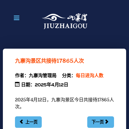
九寨沟景区共接待17865人次
作者：
九寨沟管理局
分类：
每日进沟人数
日期：2025年4月12日
2025年4月12
日，九寨沟景区今日共接待17865
人
次。
上一页
下一页