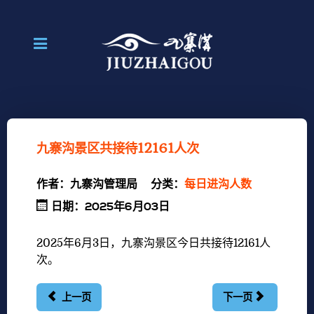
九寨沟景区共接待12161人次
作者：
九寨沟管理局
分类：
每日进沟人数
日期：2025年6月03日
2025年6月3
日，九寨沟景区今日共接待12161
人
次。
上一页
下一页