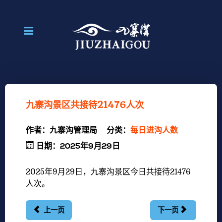
九寨沟景区共接待21476人次
作者：
九寨沟管理局
分类：
每日进沟人数
日期：2025年9月29日
2025年9月29日
，九寨沟景区今日共接待21476
人
次。
上一页
下一页