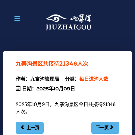
九寨沟景区共接待21346人次
作者：
九寨沟管理局
分类：
每日进沟人数
日期：2025年10月09日
2025年10月9日
，九寨沟景区今日共接待21346
人
次。
上一页
下一页