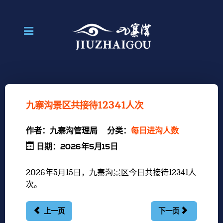
九寨沟景区共接待12341人次
作者：
九寨沟管理局
分类：
每日进沟人数
日期：2026年5月15日
2026年5月15日
，九寨沟景区今日共接待12341人
次。
上一页
下一页