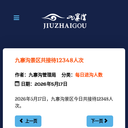
九寨沟景区共接待12348人次
作者：
九寨沟管理局
分类：
每日进沟人数
日期：2026年5月17日
2026年5月17日
，九寨沟景区今日共接待12348人
次。
上一页
下一页