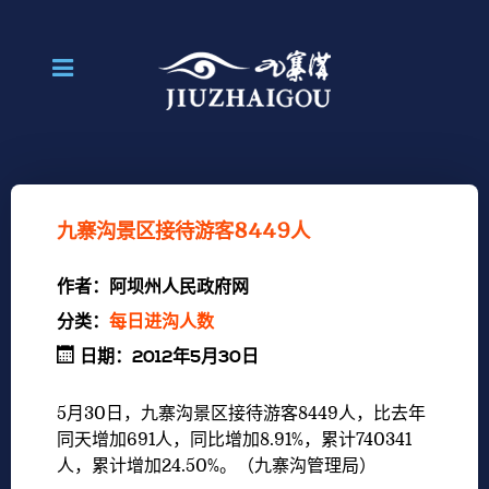
九寨沟景区接待游客8449人
作者：
阿坝州人民政府网
分类：
每日进沟人数
日期：2012年5月30日
5月30日，九寨沟景区接待游客8449人，比去年
同天增加691人，同比增加8.91%，累计740341
人，累计增加24.50%。（九寨沟管理局）